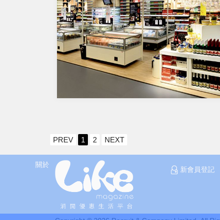
PREV
1
2
NEXT
關於
新會員登記