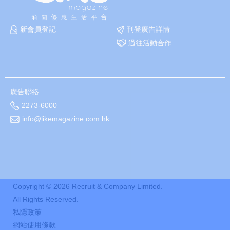
新會員登記
刊登廣告詳情
過往活動合作
廣告聯絡
2273-6000
info@likemagazine.com.hk
Copyright ©
2026
Recruit & Company Limited.
All Rights Reserved.
私隱政策
網站使用條款