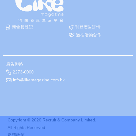
新會員登記
刊登廣告詳情
過往活動合作
廣告聯絡
2273-6000
info@likemagazine.com.hk
Copyright ©
2026
Recruit & Company Limited.
All Rights Reserved.
私隱政策