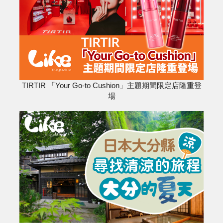
TIRTIR 「Your Go-to Cushion」主題期間限定店隆重登
場