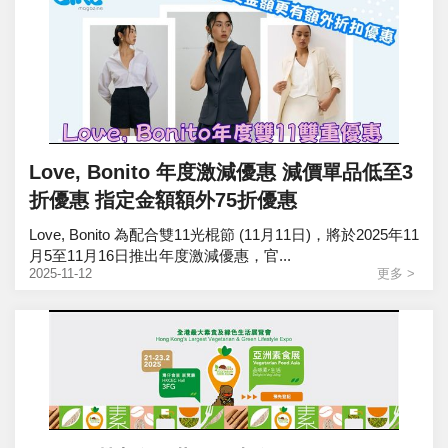
Love, Bonito 年度激減優惠 減價單品低至3
折優惠 指定金額額外75折優惠
Love, Bonito 為配合雙11光棍節 (11月11日)，將於2025年11
月5至11月16日推出年度激減優惠，官...
2025-11-12
更多 >