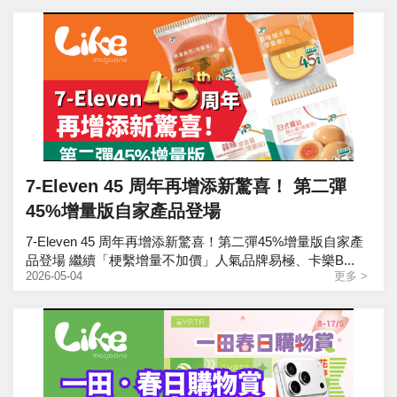
7-Eleven 45 周年再增添新驚喜！ 第二彈
45%增量版自家產品登場
7-Eleven 45 周年再增添新驚喜！第二彈45%增量版自家產
品登場 繼續「梗繫增量不加價」人氣品牌易極、卡樂B...
2026-05-04
更多 >