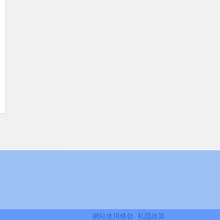
網站使用條款
私隱政策