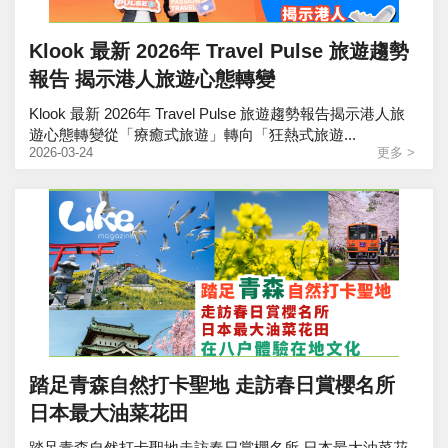
Klook 最新 2026年 Travel Pulse 旅遊趨勢
報告 揭示港人旅遊心態轉變
Klook 最新 2026年 Travel Pulse 旅遊趨勢報告揭示港人旅
遊心態轉變從「療癒式旅遊」轉向「狂熱式旅遊...
2026-03-24
更多 >
踏足青森自然打卡聖地 走訪春日賞櫻名所
日本最大油菜花田
踏足青森自然打卡聖地走訪春日賞櫻名所 日本最大油菜花