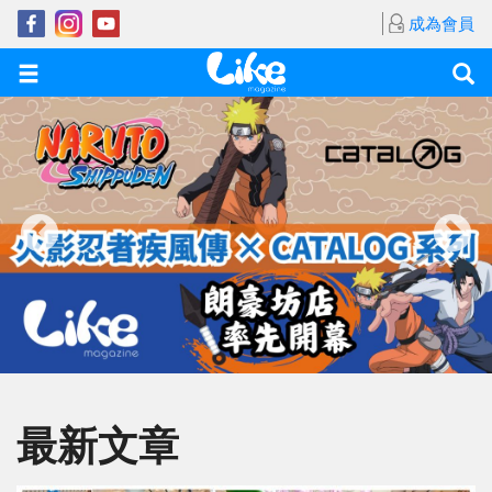
成為會員
最新文章