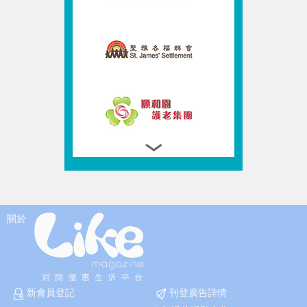
關於
新會員登記
刊登廣告詳情