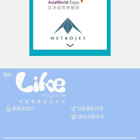
關於
新會員登記
刊登廣告詳情
過往活動合作