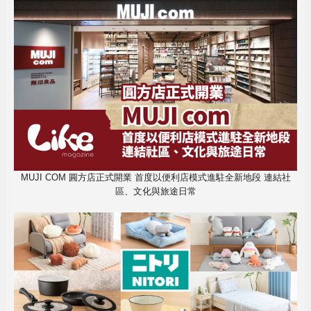
MUJI COM 圓方店正式開業 首度以便利店模式進駐全新地段 連結社
區、文化與旅途日常