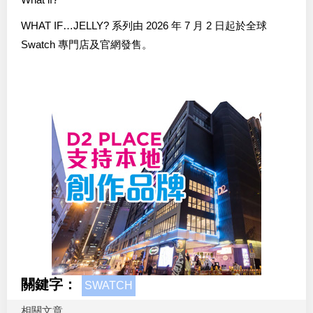
WHAT IF…JELLY? 系列由 2026 年 7 月 2 日起於全球
Swatch 專門店及官網發售。
關鍵字：
SWATCH
相關文章