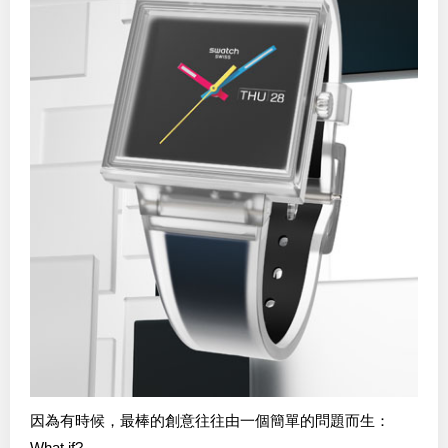
因為有時候，最棒的創意往往由一個簡單的問題而生：
What if?