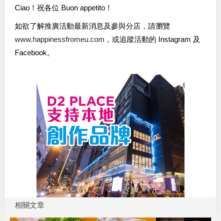
Ciao！祝各位 Buon appetito！
如欲了解推廣活動最新消息及參與分店，請瀏覽
www.happinessfromeu.com
，或追蹤活動的 Instagram 及
Facebook。
相關文章