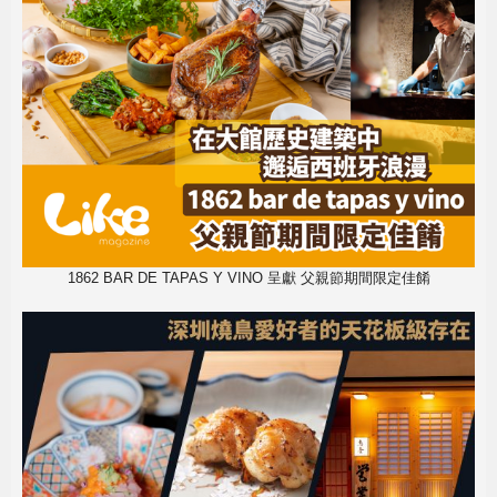
1862 BAR DE TAPAS Y VINO 呈獻 父親節期間限定佳餚