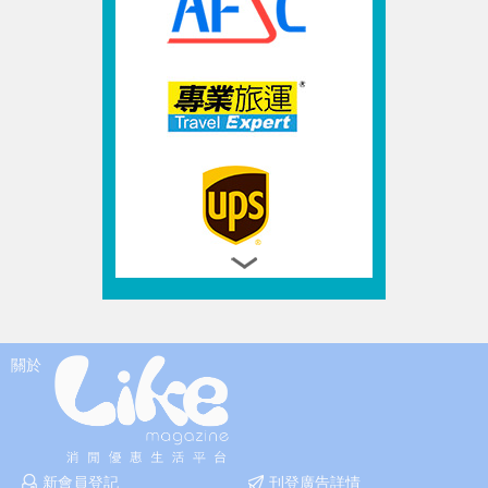
關於
新會員登記
刊登廣告詳情