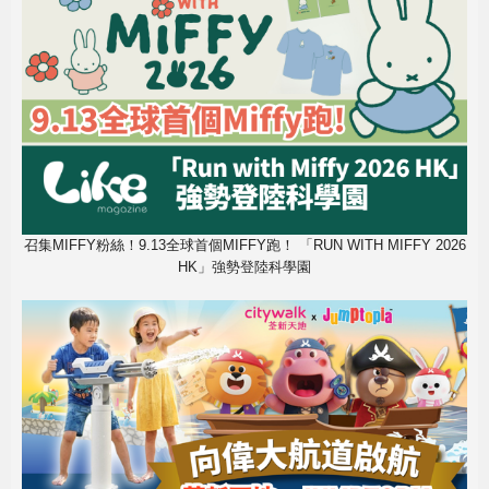
召集MIFFY粉絲！9.13全球首個MIFFY跑！ 「RUN WITH MIFFY 2026
HK」強勢登陸科學園