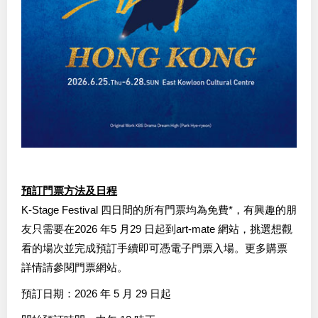
預訂門票方法及日程
K-Stage Festival 四日間的所有門票均為免費*，有興趣的朋
友只需要在2026 年5 月29 日起到art-mate 網站，挑選想觀
看的場次並完成預訂手續即可憑電子門票入場。更多購票
詳情請參閱門票網站。
預訂日期：2026 年 5 月 29 日起