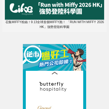
召集MIFFY粉絲！9.13全球首個MIFFY跑！ 「RUN WITH MIFFY 2026
HK」強勢登陸科學園