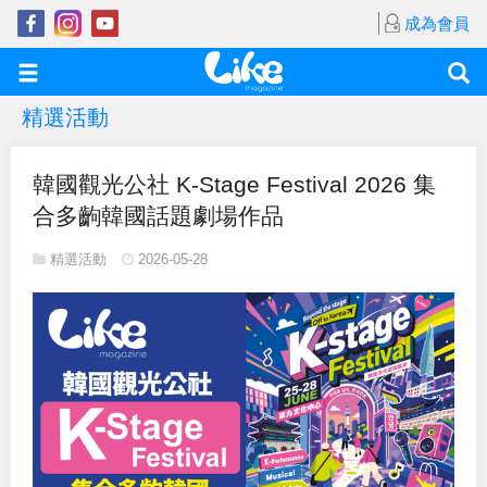
成為會員
精選活動
韓國觀光公社 K-Stage Festival 2026 集
合多齣韓國話題劇場作品
精選活動
2026-05-28