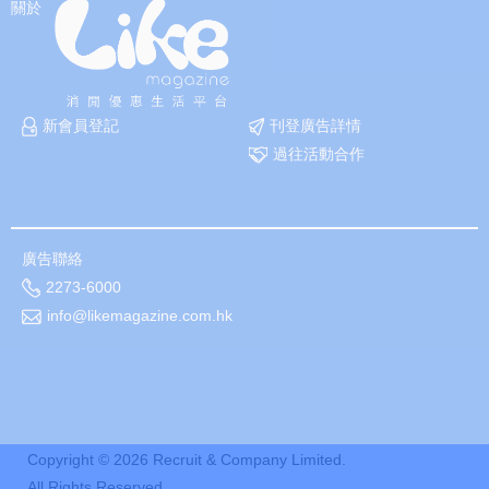
關於
新會員登記
刊登廣告詳情
過往活動合作
廣告聯絡
2273-6000
info@likemagazine.com.hk
Copyright ©
2026
Recruit & Company Limited.
All Rights Reserved.