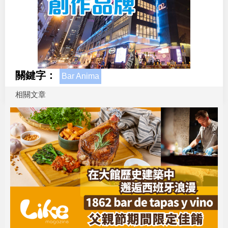
關鍵字：
Bar Anima
相關文章