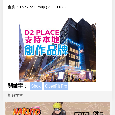
查詢：Thinking Group (2955 1168)
關鍵字：
Shok
OpenFit Pro
相關文章