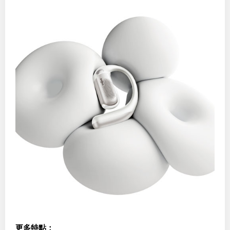
更多特點：