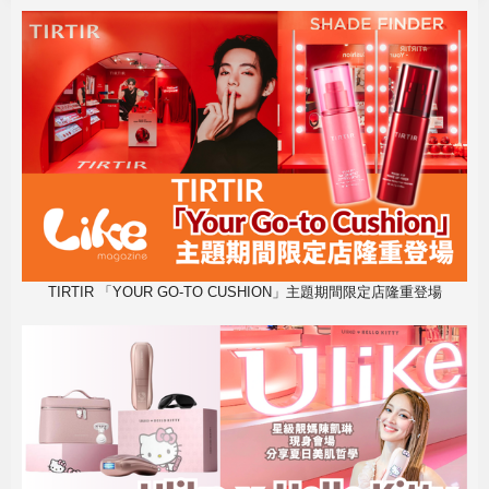
TIRTIR 「YOUR GO-TO CUSHION」主題期間限定店隆重登場