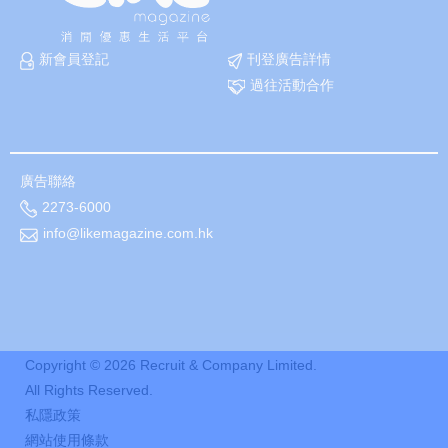
新會員登記
刊登廣告詳情
過往活動合作
廣告聯絡
2273-6000
info@likemagazine.com.hk
Copyright ©
2026
Recruit & Company Limited.
All Rights Reserved.
私隱政策
網站使用條款