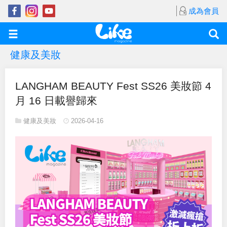
成為會員
健康及美妝
LANGHAM BEAUTY Fest SS26 美妝節 4
月 16 日載譽歸來
健康及美妝
2026-04-16