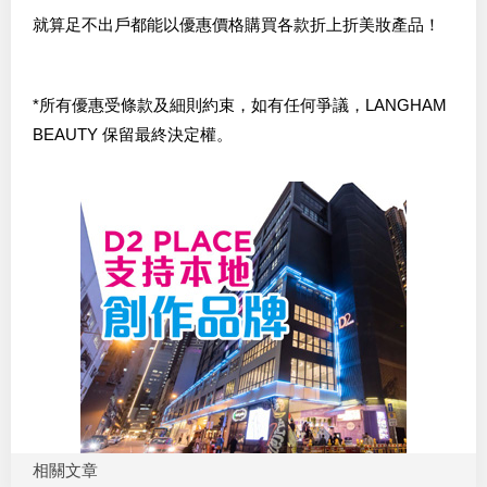
就算足不出戶都能以優惠價格購買各款折上折美妝產品！
*所有優惠受條款及細則約束，如有任何爭議，LANGHAM
BEAUTY 保留最終決定權。
相關文章