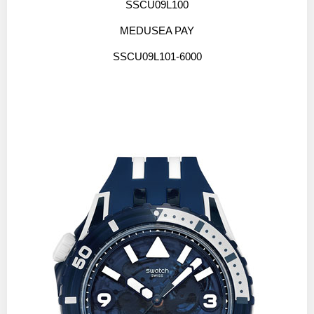
SSCU09L100
MEDUSEA PAY
SSCU09L101-6000