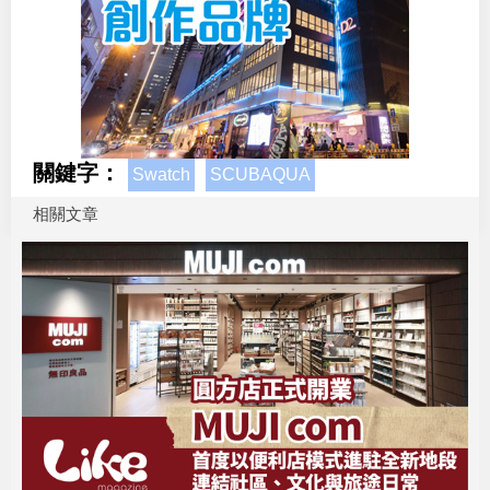
關鍵字：
Swatch
SCUBAQUA
相關文章