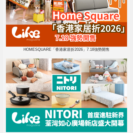
HOMESQUARE「香港家居折2026」7.18強勢開售