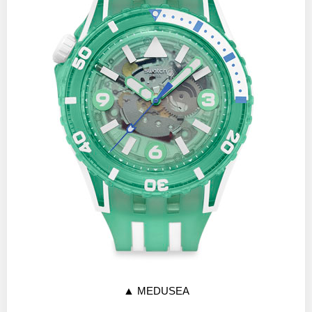
▲
MEDUSEA