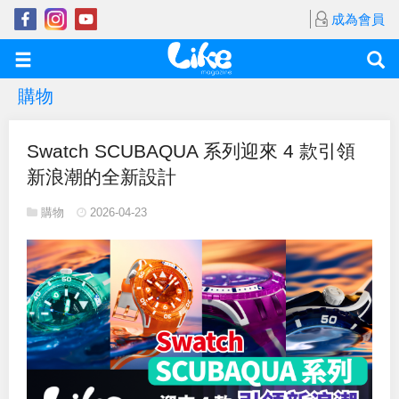
成為會員
購物
Swatch SCUBAQUA 系列迎來 4 款引領
新浪潮的全新設計
購物
2026-04-23