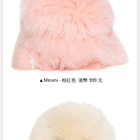
▲
Mirumi - 粉紅色 港幣 999 元