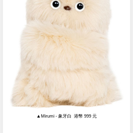
▲
Mirumi - 象牙白 港幣 999 元