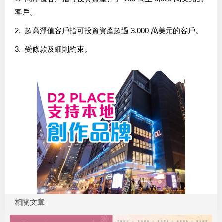
客戶。
2. 超高淨值客戶指可投資資產超過 3,000 萬美元的客戶。
3. 受條款及細則約束。
相關文章