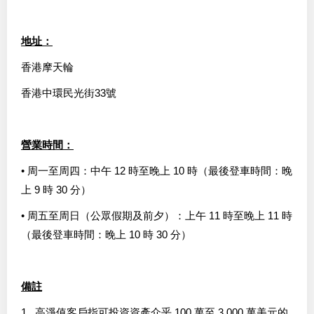
地址：
香港摩天輪
香港中環民光街33號
營業時間：
• 周一至周四：中午 12 時至晚上 10 時（最後登車時間：晚
上 9 時 30 分）
• 周五至周日（公眾假期及前夕）：上午 11 時至晚上 11 時
（最後登車時間：晚上 10 時 30 分）
備註
1. 高淨值客戶指可投資資產介乎 100 萬至 3,000 萬美元的