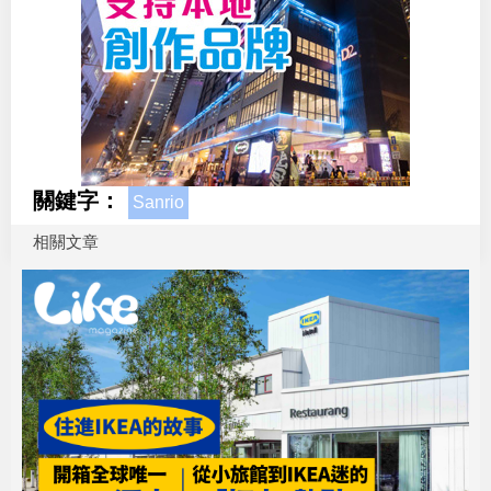
關鍵字：
Sanrio
相關文章