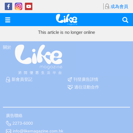
成為會員
This article is no longer online
關於
新會員登記
刊登廣告詳情
過往活動合作
廣告聯絡
2273-6000
info@likemagazine.com.hk