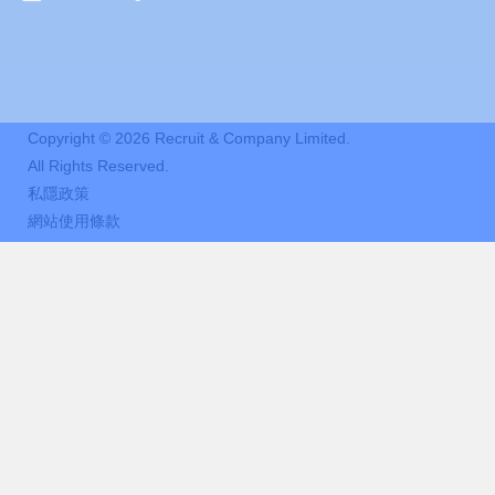
Copyright ©
2026
Recruit & Company Limited.
All Rights Reserved.
私隱政策
網站使用條款