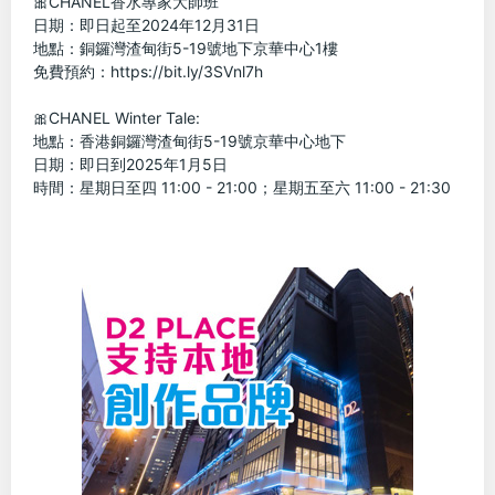
🎀CHANEL香水專家大師班
日期：即日起至2024年12月31日
地點：銅鑼灣渣甸街5-19號地下京華中心1樓
免費預約：https://bit.ly/3SVnl7h
🎀CHANEL Winter Tale:
地點：香港銅鑼灣渣甸街5-19號京華中心地下
日期：即日到2025年1月5日
時間：星期日至四 11:00 - 21:00；星期五至六 11:00 - 21:30