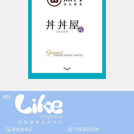
關於
新會員登記
刊登廣告詳情