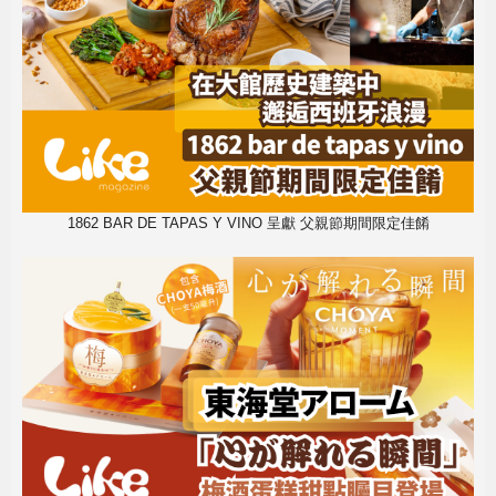
1862 BAR DE TAPAS Y VINO 呈獻 父親節期間限定佳餚