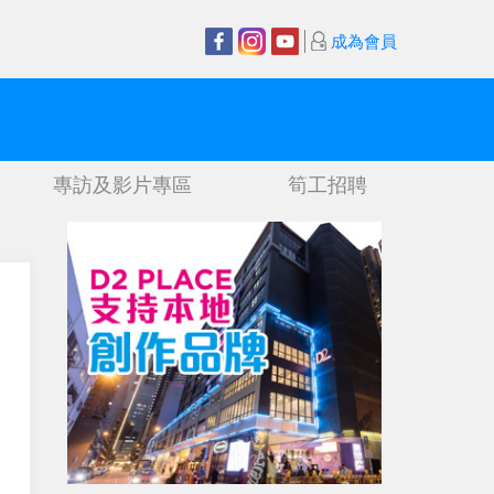
成為會員
專訪及影片專區
筍工招聘