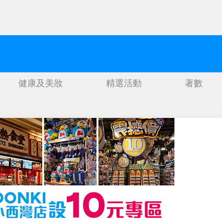
健康及美妝
精選活動
著數