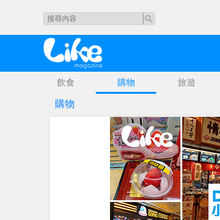
飲食
購物
旅遊
購物