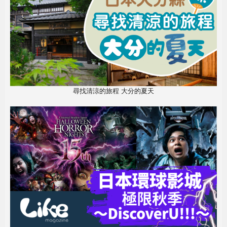
尋找清涼的旅程 大分的夏天