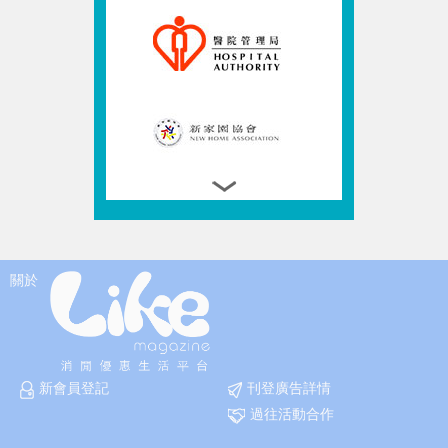
關於
新會員登記
刊登廣告詳情
過往活動合作