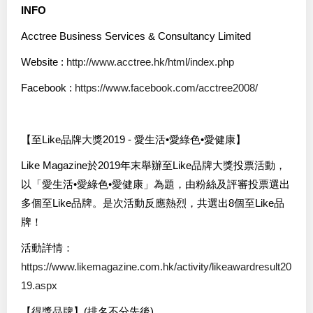
INFO
Acctree Business Services & Consultancy Limited
Website :
http://www.acctree.hk/html/index.php
Facebook :
https://www.facebook.com/acctree2008/
【至Like品牌大獎2019 - 愛生活•愛綠色•愛健康】
Like Magazine於2019年末舉辦至Like品牌大獎投票活動，
以「愛生活•愛綠色•愛健康」為題，由粉絲及評審投票選出
多個至Like品牌。是次活動反應熱烈，共選出8個至Like品
牌！
活動詳情：
https://www.likemagazine.com.hk/activity/likeawardresult20
19.aspx
【得獎品牌】(排名不分先後)