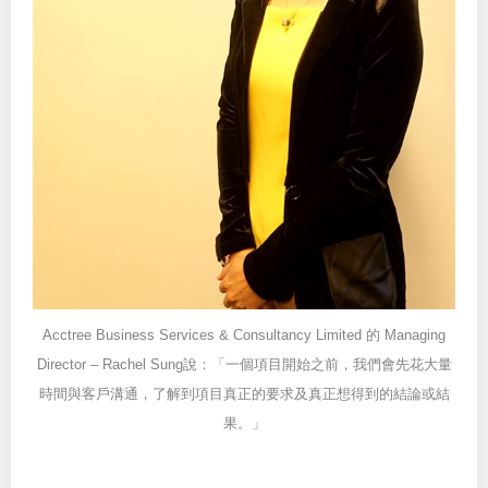
Acctree Business Services & Consultancy Limited 的 Managing
Director – Rachel Sung說：「一個項目開始之前，我們會先花大量
時間與客戶溝通，了解到項目真正的要求及真正想得到的結論或結
果。」