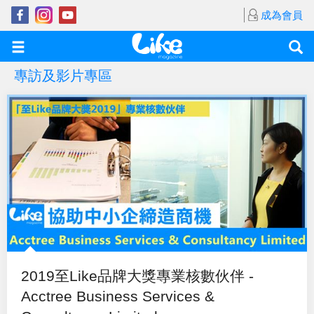
成為會員
專訪及影片專區
2019至Like品牌大獎專業核數伙伴 -
Acctree Business Services &