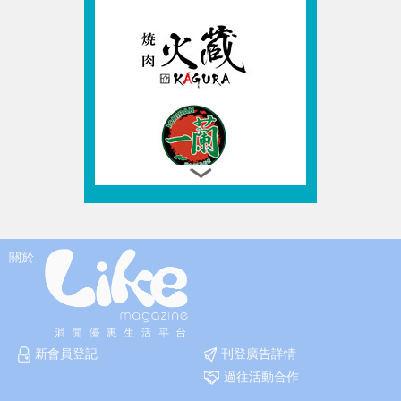
關於
新會員登記
刊登廣告詳情
過往活動合作