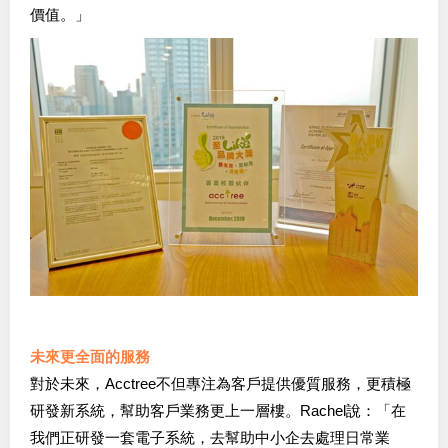
價值。」
未來更全面的服務
對於未來，Acctree不但專注為客戶提供優質服務，更積極
研發新系統，幫助客戶業務更上一層樓。Rachel說：「在
我們正研發一套電子系統，去幫助中小企去處理日常業