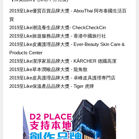
2019至Like優質百貨品牌大獎 - AbouThai 阿布泰國生活百
貨
2019至Like潮流養生品牌大獎- CheckCheckCin
2019至Like旅遊服務品牌大獎 - 香港中國旅行社
2019至Like皮膚護理品牌大獎 - Ever-Beauty Skin Care &
Products Center
2019至Like潔淨家居品牌大獎 - KÄRCHER 德國高潔
2019至Like草本潤喉品牌大獎 - 龍角散
2019至Like皮具護理品牌大獎 - 卓峰皮具護理專門店
2019至Like保溫產品品牌大獎 - Tiger 虎牌