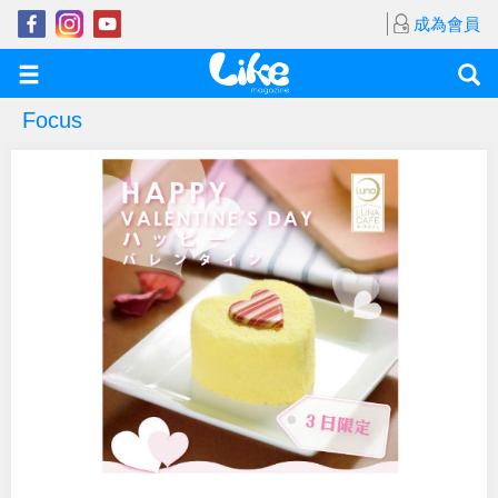
成為會員
Focus