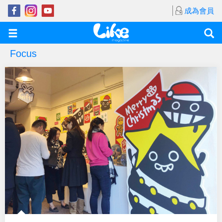
成為會員
Focus