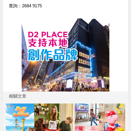
查詢：2684 9175
相關文章