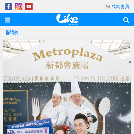
成為會員
購物