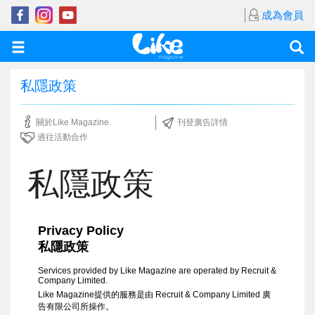
成為會員
私隱政策
關於Like Magazine
刊登廣告詳情
過往活動合作
私隱政策