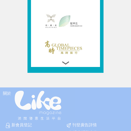
關於
新會員登記
刊登廣告詳情