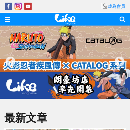
成為會員
最新文章